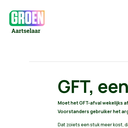
GFT, een
Moet het GFT-afval wekelijks 
Voorstanders gebruiker het argu
Dat zoiets een stuk meer kost, 