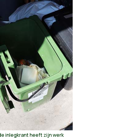
e inlegkrant heeft zijn werk