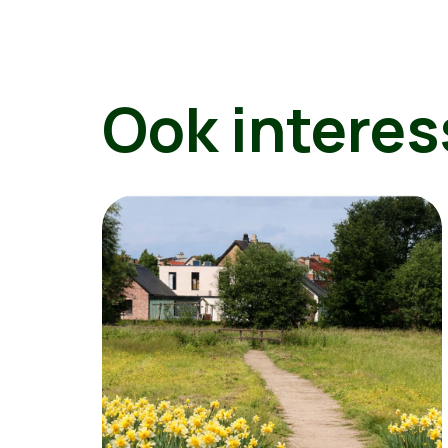
Ook interes