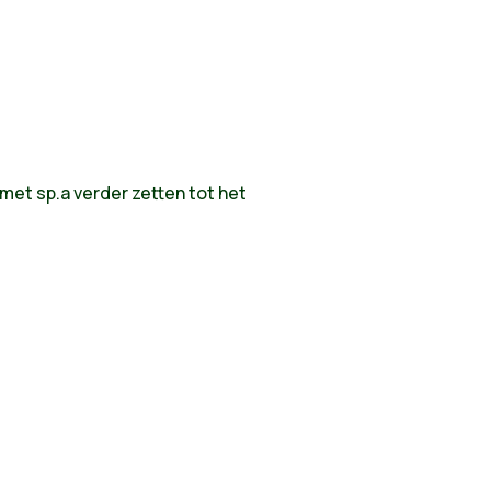
 met sp.a verder zetten tot het