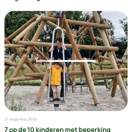
31 augustus 2025
7 op de 10 kinderen met beperking