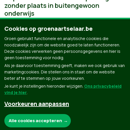
zonder plaats in buitengewoon
onderwijs
Cookies op groenaartselaar.be
Groen gebruikt functionele en analytische cookies die
noodzakelijk zijn om de website goed te laten functioneren.
Deze cookies verwerken geen persoonsgegevens en hier is
geen toestemming voor nodig.
Als je daarvoor toestemming geeft, maken we ook gebruik van
marketingcookies. Die stellen ons in staat om de website
beter af te stemmen op jouw voorkeuren.
Je kunt je instellingen hieronder wijzigen.
Ons privacybeleid
vind je hier
.
Voorkeuren aanpassen
Groen.be
Noodzakelijke cookies:
Alle cookies accepteren
Contact
Privacybeleid