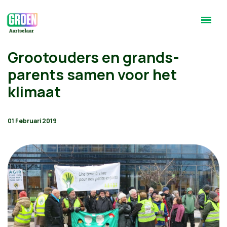
Grootouders en grands-
parents samen voor het
klimaat
01 Februari 2019