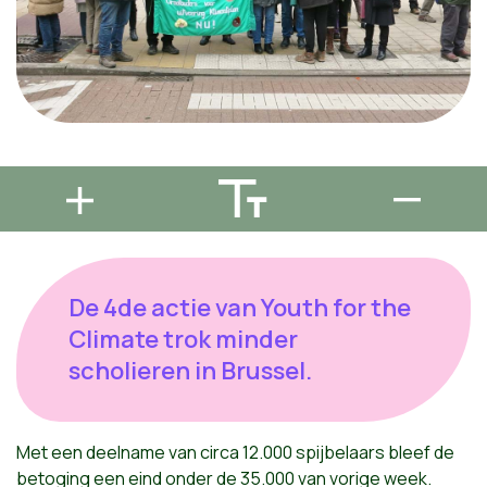
De 4de actie van Youth for the
Climate trok minder
scholieren in Brussel.
Met een deelname van circa 12.000 spijbelaars bleef de
betoging een eind onder de 35.000 van vorige week.