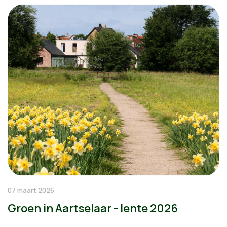
07 maart 2026
Groen in Aartselaar - lente 2026