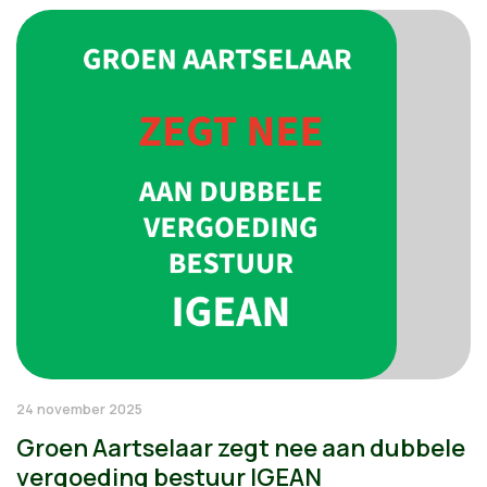
24 november 2025
Groen Aartselaar zegt nee aan dubbele
vergoeding bestuur IGEAN