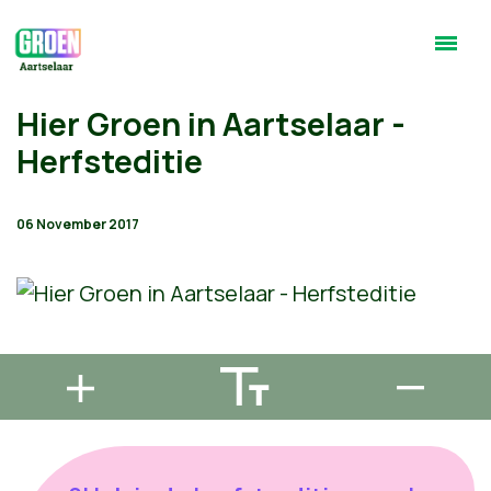
Hier Groen in Aartselaar -
Herfsteditie
06 November 2017