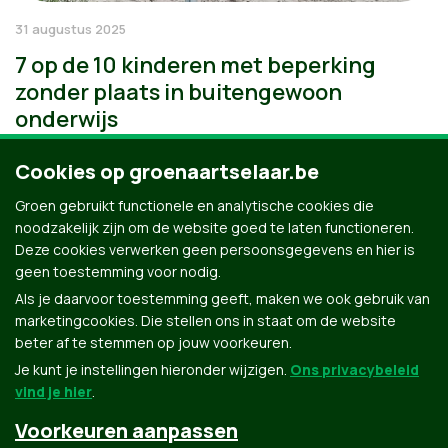
31 augustus 2025
7 op de 10 kinderen met beperking
zonder plaats in buitengewoon
onderwijs
Cookies op groenaartselaar.be
Groen gebruikt functionele en analytische cookies die
noodzakelijk zijn om de website goed te laten functioneren.
Deze cookies verwerken geen persoonsgegevens en hier is
geen toestemming voor nodig.
Als je daarvoor toestemming geeft, maken we ook gebruik van
marketingcookies. Die stellen ons in staat om de website
beter af te stemmen op jouw voorkeuren.
Je kunt je instellingen hieronder wijzigen.
Ons privacybeleid
vind je hier
.
Voorkeuren aanpassen
Groen.be