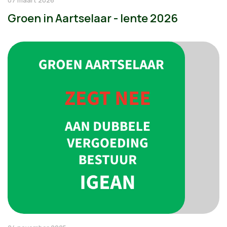
07 maart 2026
Groen in Aartselaar - lente 2026