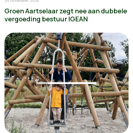
24 november 2025
Groen Aartselaar zegt nee aan dubbele
vergoeding bestuur IGEAN