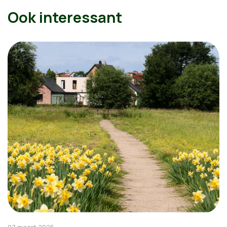
Ook interessant