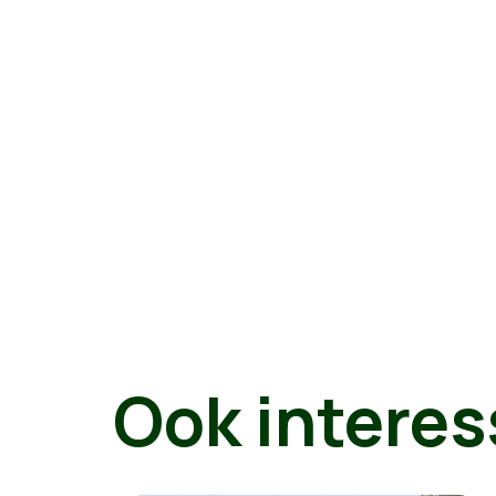
Ook interes