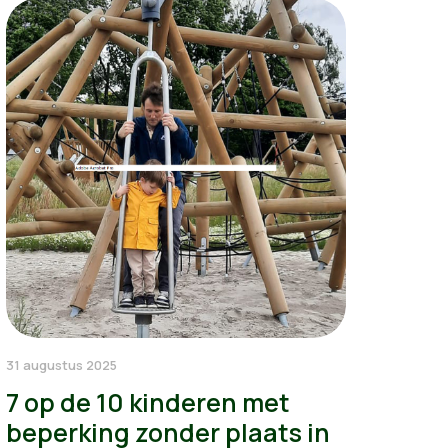
31 augustus 2025
7 op de 10 kinderen met
beperking zonder plaats in