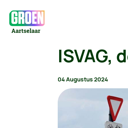
ISVAG, d
04 Augustus 2024