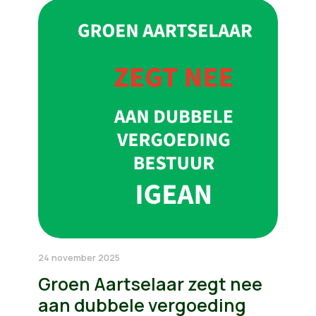
24 november 2025
Groen Aartselaar zegt nee
aan dubbele vergoeding