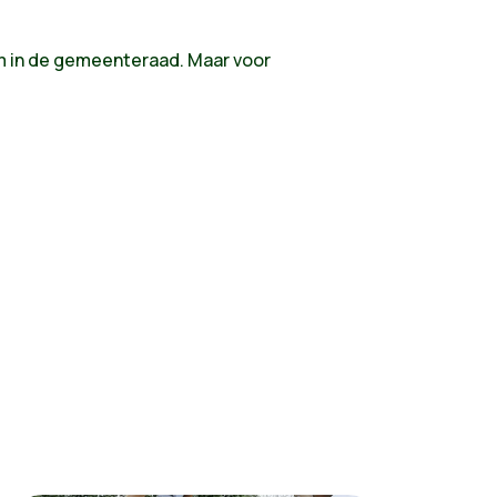
 in de gemeenteraad. Maar voor