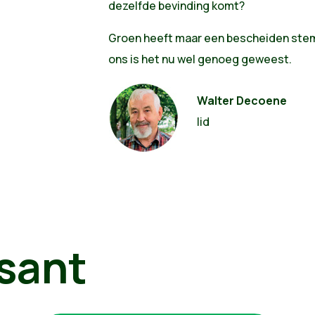
dezelfde bevinding komt?
Groen heeft maar een bescheiden stem
ons is het nu wel genoeg geweest.
Walter Decoene
lid
sant