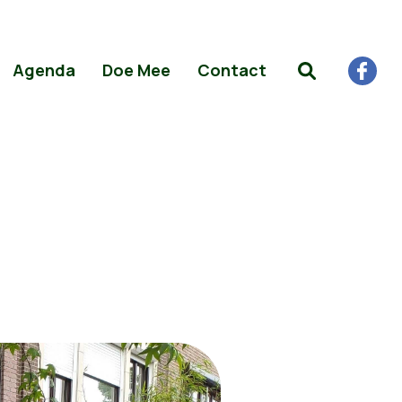
Agenda
Doe Mee
Contact