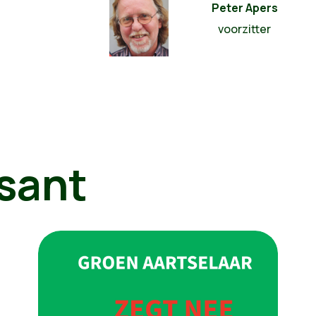
Peter Apers
voorzitter
sant