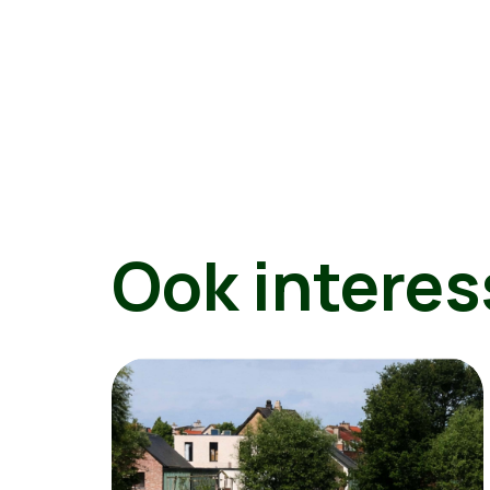
Ook interes