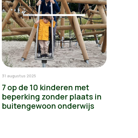
31 augustus 2025
7 op de 10 kinderen met
beperking zonder plaats in
buitengewoon onderwijs