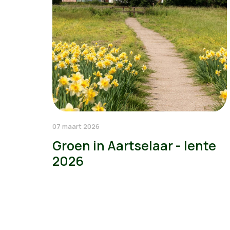
07 maart 2026
Groen in Aartselaar - lente
2026