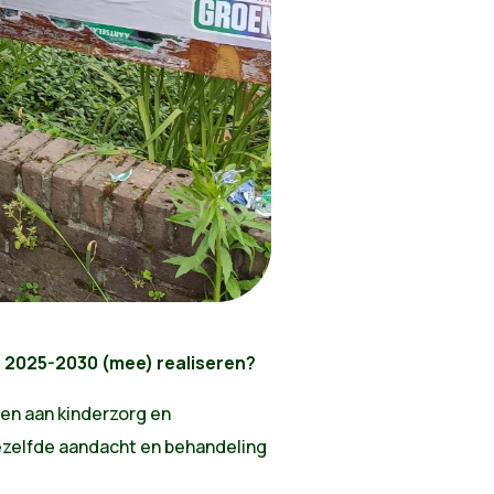
e 2025-2030 (mee) realiseren?
n aan kinderzorg en
ezelfde aandacht en behandeling