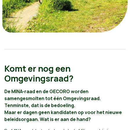
Komt er nog een
Omgevingsraad?
De MINA-raad en de GECORO worden
samengesmolten tot één Omgevingsraad.
Tenminste, dat is de bedoeling.
Maar er dagen geen kandidaten op voor het nieuwe
beleidsorgaan. Wat is er aan de hand?