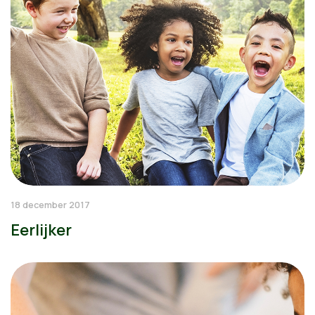
18 december 2017
Eerlijker