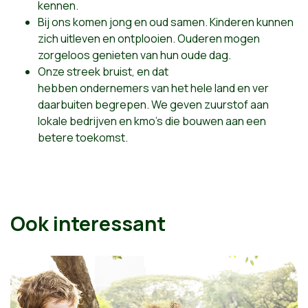
kennen
.
Bij ons komen jong en oud samen. Kinderen kunnen
zich uitleven en ontplooien. Ouderen mogen
zorgeloos genieten van hun oude dag.
Onze
streek
bruist, en dat
hebben
ondernemers
van het hele land en ver
daarbuiten
begrepen
. We geven zuurstof aan
lokale bedrijven en kmo's die bouwen aan een
betere toekomst.
Ook interessant