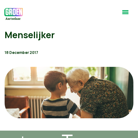
Menselijker
18 December 2017