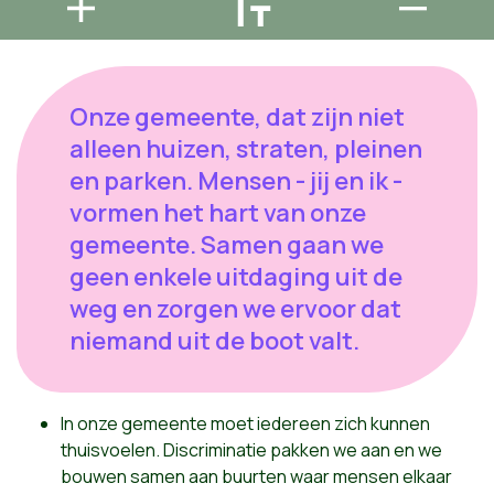
Onze gemeente, dat zijn niet
alleen huizen, straten, pleinen
en parken. Mensen - jij en ik -
vormen het hart van onze
gemeente. Samen gaan we
geen enkele uitdaging uit de
weg en zorgen we ervoor dat
niemand uit de boot valt.
In onze gemeente moet iedereen zich kunnen
thuisvoelen. Discriminatie pakken we aan en we
bouwen samen aan buurten waar
mensen elkaar