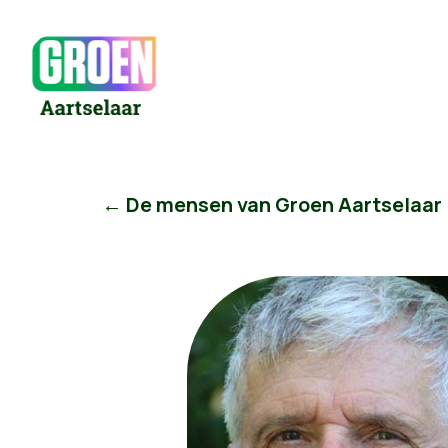
← De mensen van Groen Aartselaar