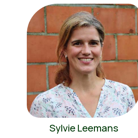
Sylvie Leemans