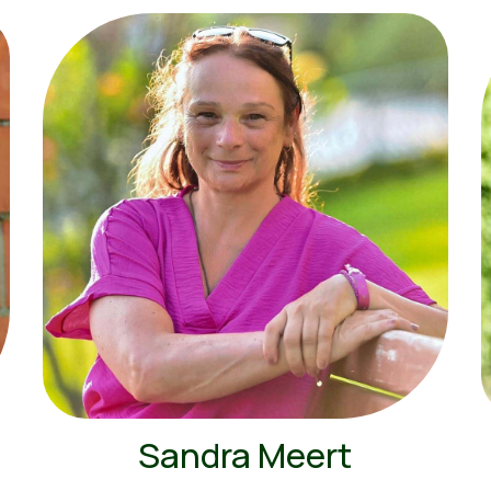
Sandra Meert