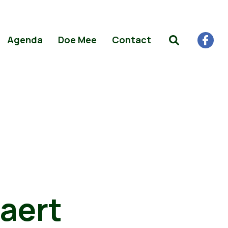
Agenda
Doe Mee
Contact
aert