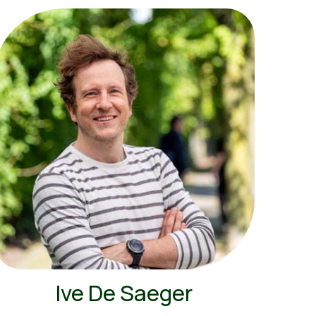
Ive De Saeger