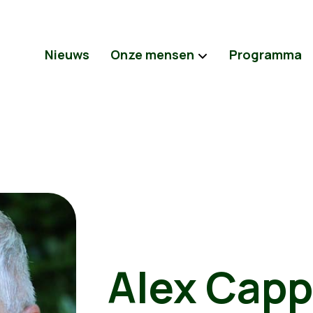
Nieuws
Onze mensen
Programma
Alex Capp