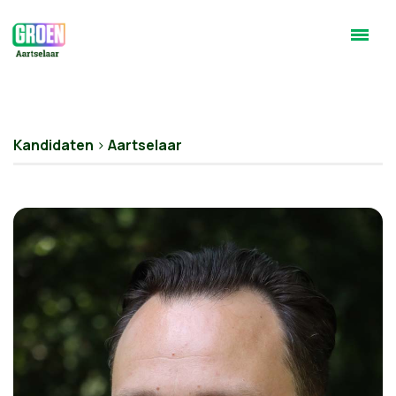
Kandidaten
>
Aartselaar