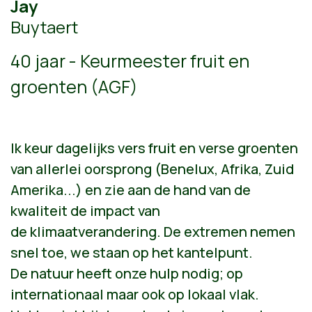
Jay
Buytaert
40 jaar - Keurmeester fruit en
groenten (AGF)
Ik keur dagelijks vers fruit en verse groenten
van allerlei oorsprong (Benelux, Afrika, Zuid
Amerika...) en zie aan de hand van de
kwaliteit de impact van
de klimaatverandering. De extremen nemen
snel toe, we staan op het kantelpunt.
De natuur heeft onze hulp nodig; op
internationaal maar ook op lokaal vlak.