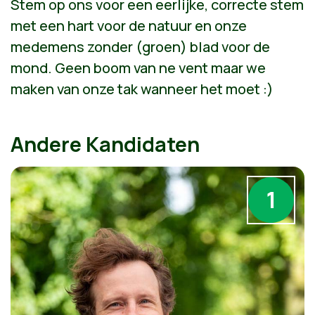
Stem op ons voor een eerlijke, correcte stem
met een hart voor de natuur en onze
medemens zonder (groen) blad voor de
mond. Geen boom van ne vent maar we
maken van onze tak wanneer het moet :)
Andere Kandidaten
1