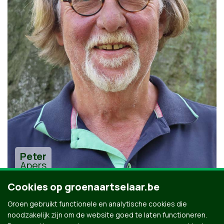
Peter
Apers
Cookies op groenaartselaar.be
Groen gebruikt functionele en analytische cookies die
noodzakelijk zijn om de website goed te laten functioneren.