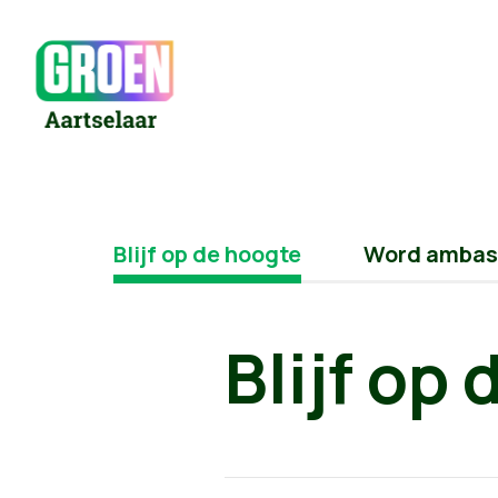
Blijf op de hoogte
Word ambas
Blijf op