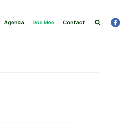
Agenda
Doe Mee
Contact